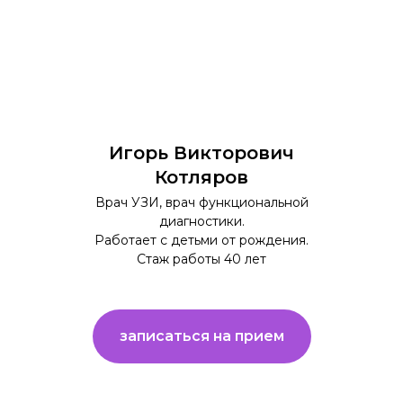
Игорь Викторович
Котляров
Врач УЗИ, врач функциональной
диагностики.
Работает с детьми от рождения.
Стаж работы 40 лет
записаться на прием