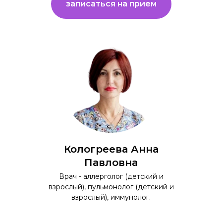
записаться на прием
Кологреева Анна
Павловна
Врач - аллерголог (детский и
взрослый), пульмонолог (детский и
взрослый), иммунолог.