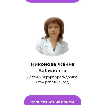
Никонова Жанна
Забиловна
Детский хирург, уроандролог.
Стаж работы 31 год.
записаться на прием