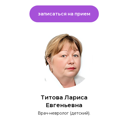
записаться на прием
Титова Лариса
Евгеньевна
Врач-невролог (детский).