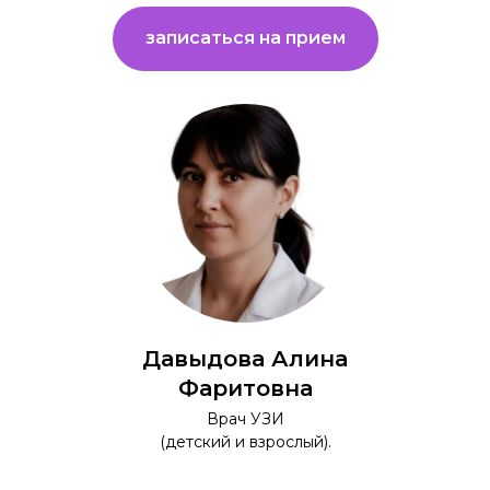
записаться на прием
Давыдова Алина
Фаритовна
Врач УЗИ
(детский и взрослый).