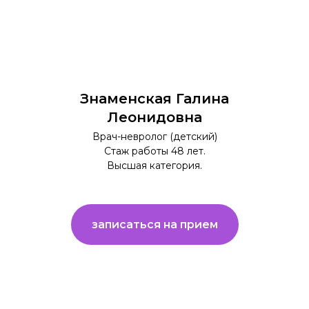
Знаменская Галина
Леонидовна
Врач-невролог (детский)
Стаж работы 48 лет.
Высшая категория.
записаться на прием