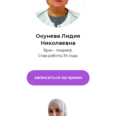
Окунева Лидия
Николаевна
Врач - педиатр.
Стаж работы 34 года.
записаться на прием