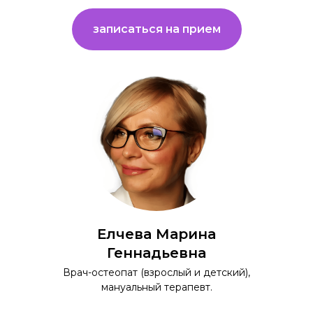
записаться на прием
Елчева Марина
Геннадьевна
Врач-остеопат (взрослый и детский),
мануальный терапевт.