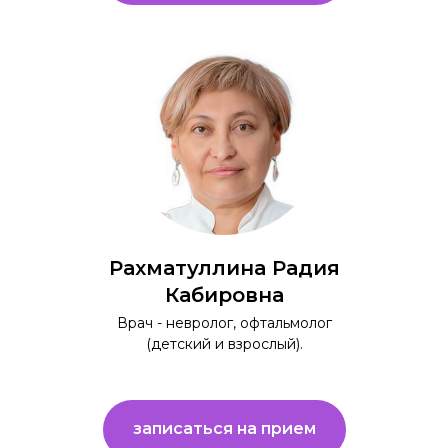
Рахматуллина Радия
Кабировна
Врач - невролог, офтальмолог
(детский и взрослый).
записаться на прием