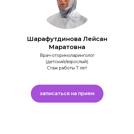
Шарафутдинова Лейсан
Маратовна
Врач-оториноларинголог
(детский/взрослый).
Стаж работы 7 лет
записаться на прием