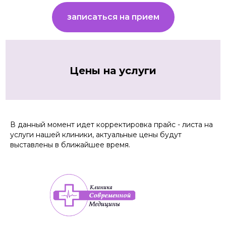
записаться на прием
Цены на услуги
В данный момент идет корректировка прайс - листа на
услуги нашей клиники, актуальные цены будут
выставлены в ближайшее время.