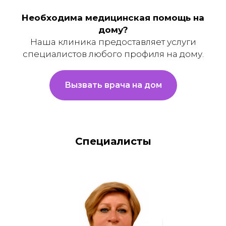
Необходима медицинская помощь на
дому?
Наша клиника предоставляет услуги
специалистов любого профиля на дому.
Вызвать врача на дом
Специалисты