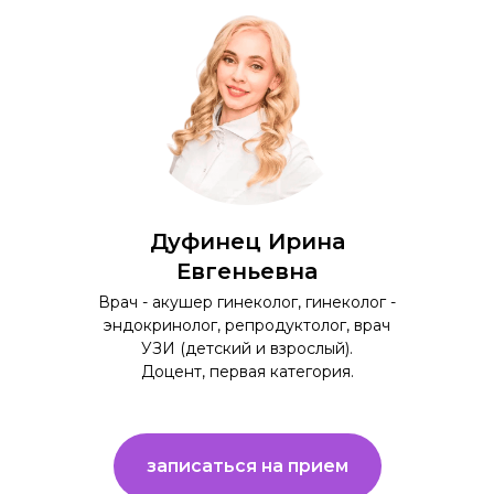
Дуфинец Ирина
Евгеньевна
Врач - акушер гинеколог, гинеколог -
эндокринолог, репродуктолог, врач
УЗИ (детский и взрослый).
Доцент, первая категория.
записаться на прием