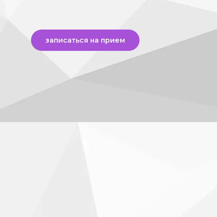
записаться на прием