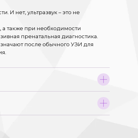
. И нет, ультразвук – это не
, а также при необходимости
зивная пренатальная диагностика.
значают после обычного УЗИ для
ия.