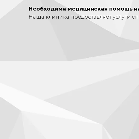
Необходима медицинская помощь н
Наша клиника предоставляет услуги сп