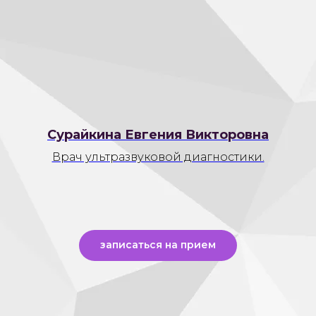
Сурайкина Евгения Викторовна
Врач ультразвуковой диагностики.
записаться на прием