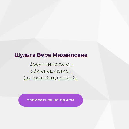
Шульга Вера Михайловна
Врач - гинеколог,
УЗИ специалист.
(взрослый и детский).
записаться на прием