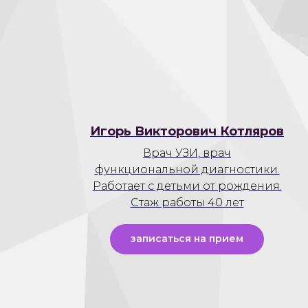
Игорь Викторович Котляров
Врач УЗИ, врач
функциональной диагностики.
Работает с детьми от рождения.
Стаж работы 40 лет
записаться на прием