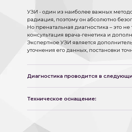
УЗИ - один из наиболее важных методов
радиация, поэтому он абсолютно безо
Но пренатальная диагностика – это не
консультация врача-генетика и допол
Экспертное УЗИ является дополнитель
уточнения его данных, постановки точ
Диагностика проводится в следующи
Техническое оснащение: