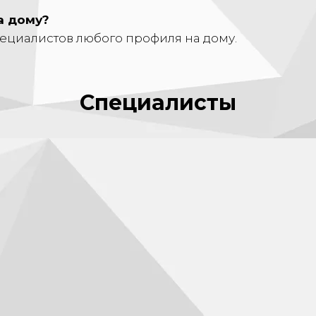
а дому?
ециалистов любого профиля на дому.
Специалисты