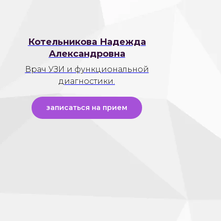
Котельникова Надежда
Александровна
Врач УЗИ и функциональной
диагностики.
записаться на прием