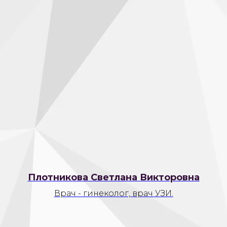
Плотникова Светлана Викторовна
Врач - гинеколог, врач УЗИ.