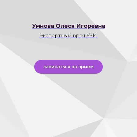
Умнова Олеся Игоревна
Экспертный врач УЗИ.
записаться на прием