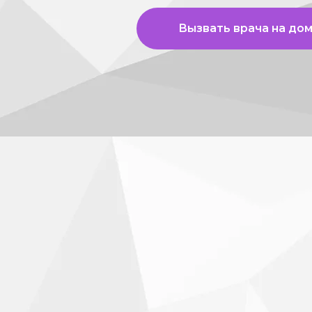
Вызвать врача на до