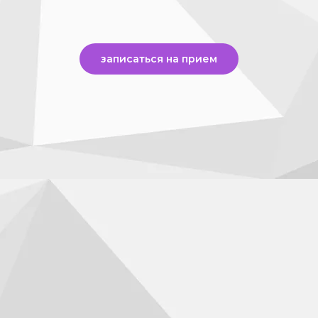
записаться на прием