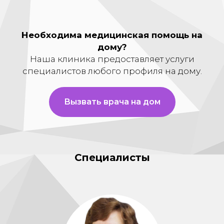
Необходима медицинская помощь на
дому?
Наша клиника предоставляет услуги
специалистов любого профиля на дому.
Вызвать врача на дом
Специалисты