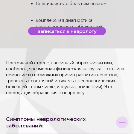
Специалисты с большим опытом
комплексная диагностика
неврологических заболеваний
записаться к неврологу
Постоянный стресс, пассивный образ жизни или,
наоборот, чрезмерная физическая нагрузка – это лишь
немногие из возможных причин развития неврозов,
тревожных состояний и тяжелых неврологических
болезней (в том числе, инсульта, эпилепсии). Это
поводы для обращения к неврологу.
Симптомы неврологических
заболеваний: