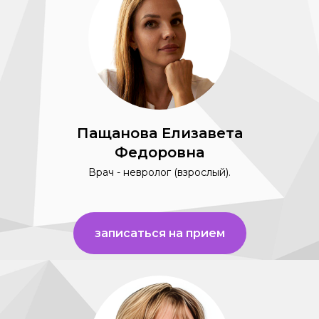
Пащанова Елизавета
Федоровна
Врач - невролог (взрослый).
записаться на прием