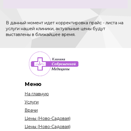
В данный момент идет корректировка прайс - листа на
услуги нашей клиники, актуальные цены будут
выставлены в ближайшее время.
Меню
На главную
Услуги
Врачи
Цены (Ново-Садовая)
Цены (Ново-Садовая)