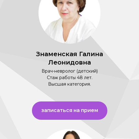
Знаменская Галина
Леонидовна
Врач-невролог (детский)
Стаж работы 48 лет.
Высшая категория.
записаться на прием