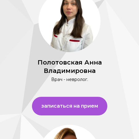
Полотовская Анна
Владимировна
Врач - невролог.
записаться на прием