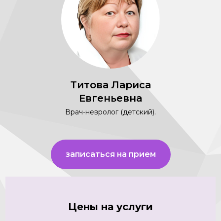
Титова Лариса
Евгеньевна
Врач-невролог (детский).
записаться на прием
Цены на услуги